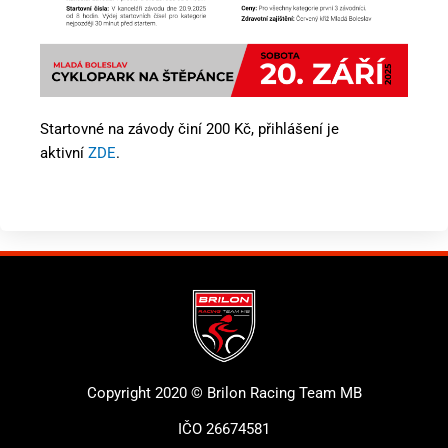
Startovné na závody činí 200 Kč, přihlášení je
aktivní
ZDE
.
Copyright 2020 © Brilon Racing Team MB
IČO 26674581