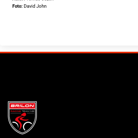
Foto:
David John