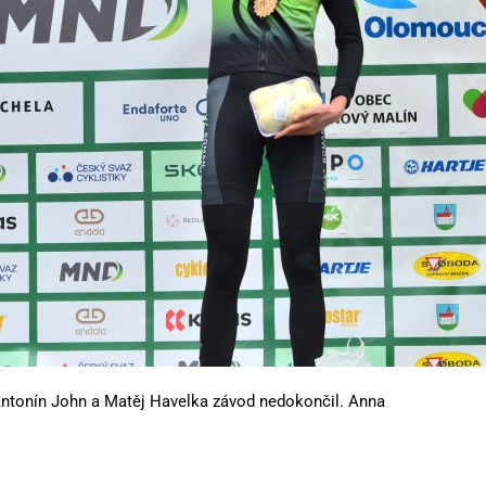
 Antonín John a Matěj Havelka závod nedokončil. Anna