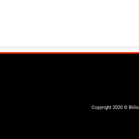
Copyright 2020 © Bril