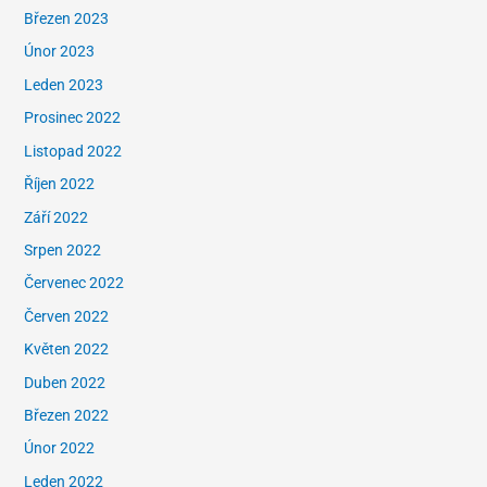
Březen 2023
Únor 2023
Leden 2023
Prosinec 2022
Listopad 2022
Říjen 2022
Září 2022
Srpen 2022
Červenec 2022
Červen 2022
Květen 2022
Duben 2022
Březen 2022
Únor 2022
Leden 2022