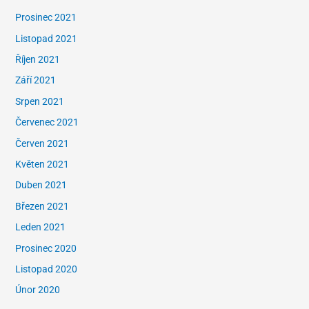
Prosinec 2021
Listopad 2021
Říjen 2021
Září 2021
Srpen 2021
Červenec 2021
Červen 2021
Květen 2021
Duben 2021
Březen 2021
Leden 2021
Prosinec 2020
Listopad 2020
Únor 2020