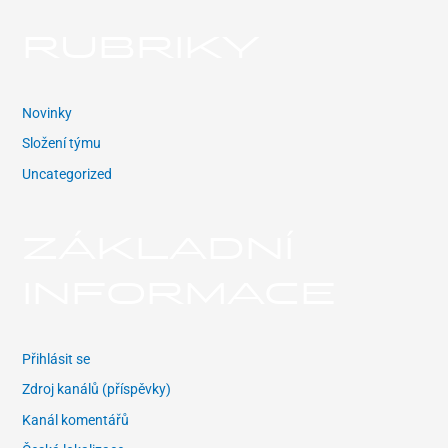
RUBRIKY
Novinky
Složení týmu
Uncategorized
ZÁKLADNÍ
INFORMACE
Přihlásit se
Zdroj kanálů (příspěvky)
Kanál komentářů