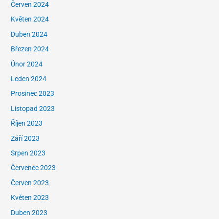
Červen 2024
Květen 2024
Duben 2024
Březen 2024
Únor 2024
Leden 2024
Prosinec 2023
Listopad 2023
Říjen 2023
Září 2023
Srpen 2023
Červenec 2023
Červen 2023
Květen 2023
Duben 2023