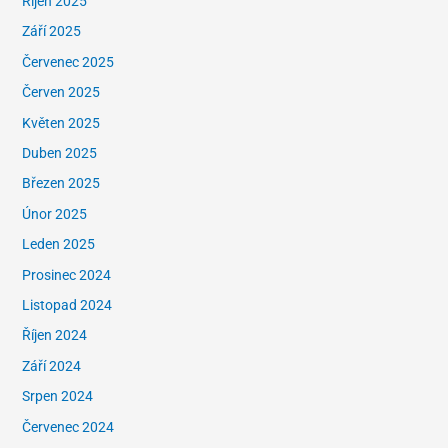
Říjen 2025
Září 2025
Červenec 2025
Červen 2025
Květen 2025
Duben 2025
Březen 2025
Únor 2025
Leden 2025
Prosinec 2024
Listopad 2024
Říjen 2024
Září 2024
Srpen 2024
Červenec 2024