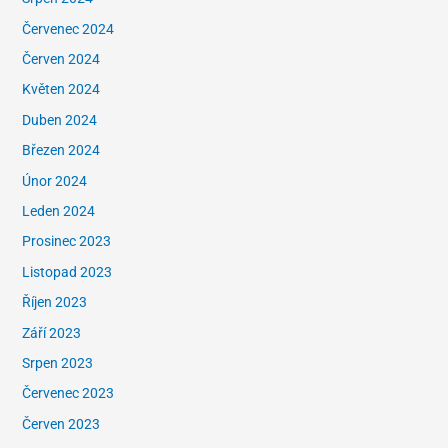
Červenec 2024
Červen 2024
Květen 2024
Duben 2024
Březen 2024
Únor 2024
Leden 2024
Prosinec 2023
Listopad 2023
Říjen 2023
Září 2023
Srpen 2023
Červenec 2023
Červen 2023