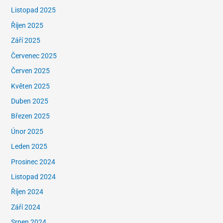
Listopad 2025
Říjen 2025
Září 2025
Červenec 2025
Červen 2025
Květen 2025
Duben 2025
Březen 2025
Únor 2025
Leden 2025
Prosinec 2024
Listopad 2024
Říjen 2024
Září 2024
Srpen 2024