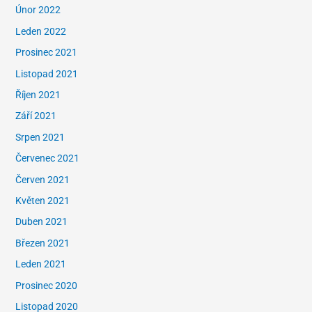
Únor 2022
Leden 2022
Prosinec 2021
Listopad 2021
Říjen 2021
Září 2021
Srpen 2021
Červenec 2021
Červen 2021
Květen 2021
Duben 2021
Březen 2021
Leden 2021
Prosinec 2020
Listopad 2020