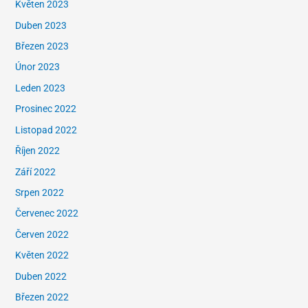
Květen 2023
Duben 2023
Březen 2023
Únor 2023
Leden 2023
Prosinec 2022
Listopad 2022
Říjen 2022
Září 2022
Srpen 2022
Červenec 2022
Červen 2022
Květen 2022
Duben 2022
Březen 2022