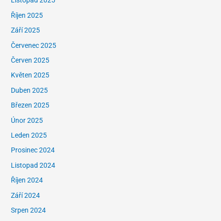
Listopad 2025
Říjen 2025
Září 2025
Červenec 2025
Červen 2025
Květen 2025
Duben 2025
Březen 2025
Únor 2025
Leden 2025
Prosinec 2024
Listopad 2024
Říjen 2024
Září 2024
Srpen 2024