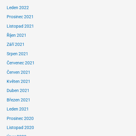
Leden 2022
Prosinec 2021
Listopad 2021
Říjen 2021
Září 2021
Srpen 2021
Červenec 2021
Červen 2021
Květen 2021
Duben 2021
Březen 2021
Leden 2021
Prosinec 2020
Listopad 2020