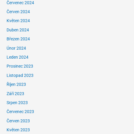
Červenec 2024
Červen 2024
Květen 2024
Duben 2024
Březen 2024
Únor 2024
Leden 2024
Prosinec 2023
Listopad 2023
Říjen 2023
Září 2023
Srpen 2023
Červenec 2023
Červen 2023
Květen 2023