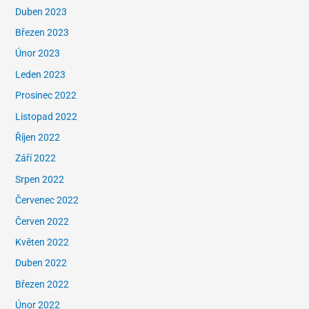
Duben 2023
Březen 2023
Únor 2023
Leden 2023
Prosinec 2022
Listopad 2022
Říjen 2022
Září 2022
Srpen 2022
Červenec 2022
Červen 2022
Květen 2022
Duben 2022
Březen 2022
Únor 2022