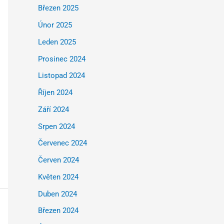
Březen 2025
Únor 2025
Leden 2025
Prosinec 2024
Listopad 2024
Říjen 2024
Září 2024
Srpen 2024
Červenec 2024
Červen 2024
Květen 2024
Duben 2024
Březen 2024