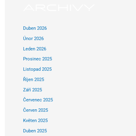
ARCHIVY
Duben 2026
Únor 2026
Leden 2026
Prosinec 2025
Listopad 2025
Říjen 2025
Září 2025
Červenec 2025
Červen 2025
Květen 2025
Duben 2025