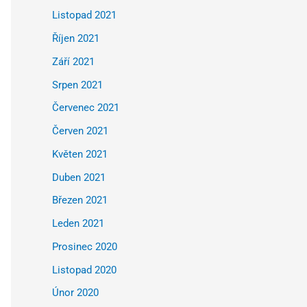
Listopad 2021
Říjen 2021
Září 2021
Srpen 2021
Červenec 2021
Červen 2021
Květen 2021
Duben 2021
Březen 2021
Leden 2021
Prosinec 2020
Listopad 2020
Únor 2020