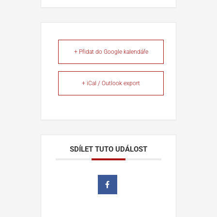
+ Přidat do Google kalendáře
+ iCal / Outlook export
SDÍLET TUTO UDÁLOST