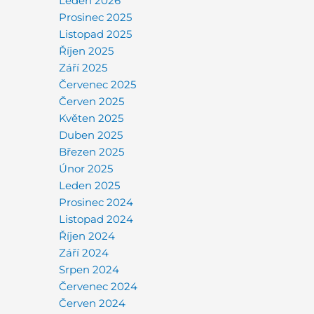
Leden 2026
Prosinec 2025
Listopad 2025
Říjen 2025
Září 2025
Červenec 2025
Červen 2025
Květen 2025
Duben 2025
Březen 2025
Únor 2025
Leden 2025
Prosinec 2024
Listopad 2024
Říjen 2024
Září 2024
Srpen 2024
Červenec 2024
Červen 2024