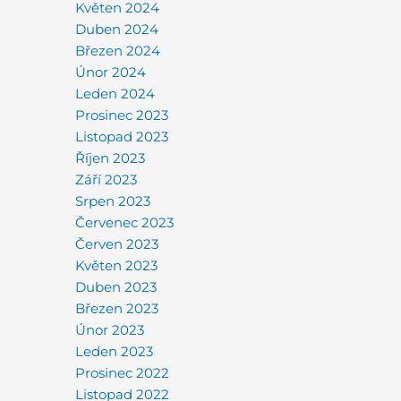
Květen 2024
Duben 2024
Březen 2024
Únor 2024
Leden 2024
Prosinec 2023
Listopad 2023
Říjen 2023
Září 2023
Srpen 2023
Červenec 2023
Červen 2023
Květen 2023
Duben 2023
Březen 2023
Únor 2023
Leden 2023
Prosinec 2022
Listopad 2022