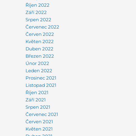
Říjen 2022
Září 2022
Srpen 2022
Červenec 2022
Červen 2022
Květen 2022
Duben 2022
Březen 2022
Únor 2022
Leden 2022
Prosinec 2021
Listopad 2021
Říjen 2021
Září 2021
Srpen 2021
Červenec 2021
Červen 2021
Květen 2021