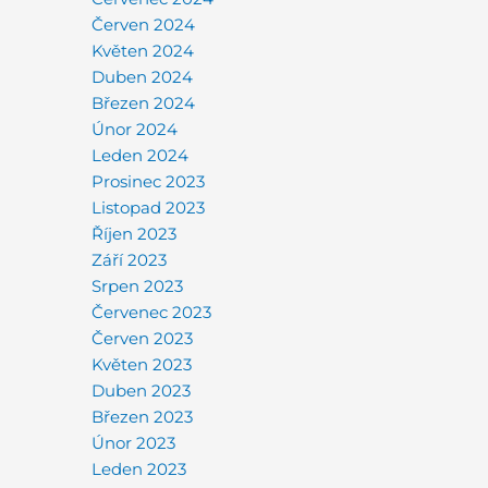
Červen 2024
Květen 2024
Duben 2024
Březen 2024
Únor 2024
Leden 2024
Prosinec 2023
Listopad 2023
Říjen 2023
Září 2023
Srpen 2023
Červenec 2023
Červen 2023
Květen 2023
Duben 2023
Březen 2023
Únor 2023
Leden 2023