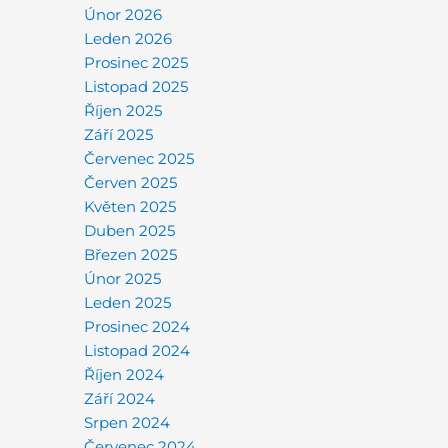
Únor 2026
Leden 2026
Prosinec 2025
Listopad 2025
Říjen 2025
Září 2025
Červenec 2025
Červen 2025
Květen 2025
Duben 2025
Březen 2025
Únor 2025
Leden 2025
Prosinec 2024
Listopad 2024
Říjen 2024
Září 2024
Srpen 2024
Červenec 2024