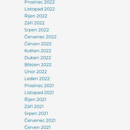
Prosinec 2022
Listopad 2022
Říjen 2022
Září 2022
Srpen 2022
Červenec 2022
Červen 2022
Květen 2022
Duben 2022
Březen 2022
Únor 2022
Leden 2022
Prosinec 2021
Listopad 2021
Říjen 2021
Září 2021
Srpen 2021
Červenec 2021
Červen 2021