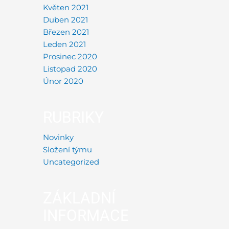
Květen 2021
Duben 2021
Březen 2021
Leden 2021
Prosinec 2020
Listopad 2020
Únor 2020
RUBRIKY
Novinky
Složení týmu
Uncategorized
ZÁKLADNÍ
INFORMACE