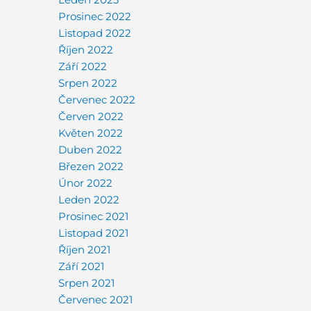
Prosinec 2022
Listopad 2022
Říjen 2022
Září 2022
Srpen 2022
Červenec 2022
Červen 2022
Květen 2022
Duben 2022
Březen 2022
Únor 2022
Leden 2022
Prosinec 2021
Listopad 2021
Říjen 2021
Září 2021
Srpen 2021
Červenec 2021