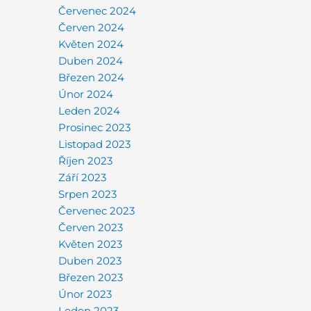
Červenec 2024
Červen 2024
Květen 2024
Duben 2024
Březen 2024
Únor 2024
Leden 2024
Prosinec 2023
Listopad 2023
Říjen 2023
Září 2023
Srpen 2023
Červenec 2023
Červen 2023
Květen 2023
Duben 2023
Březen 2023
Únor 2023
Leden 2023