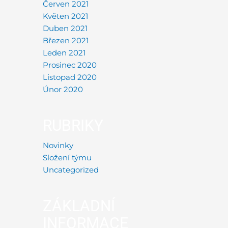
Červen 2021
Květen 2021
Duben 2021
Březen 2021
Leden 2021
Prosinec 2020
Listopad 2020
Únor 2020
RUBRIKY
Novinky
Složení týmu
Uncategorized
ZÁKLADNÍ
INFORMACE