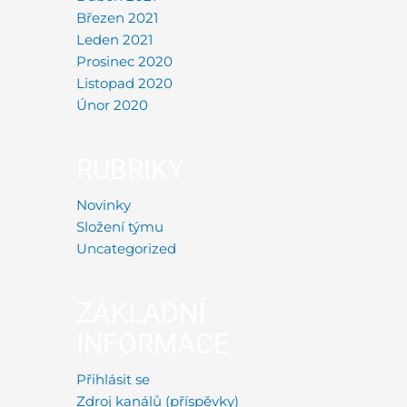
Březen 2021
Leden 2021
Prosinec 2020
Listopad 2020
Únor 2020
RUBRIKY
Novinky
Složení týmu
Uncategorized
ZÁKLADNÍ
INFORMACE
Přihlásit se
Zdroj kanálů (příspěvky)