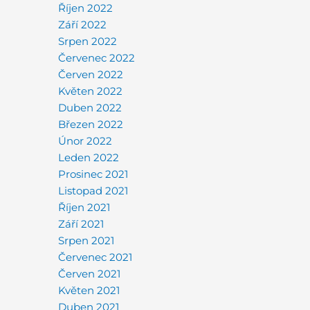
Říjen 2022
Září 2022
Srpen 2022
Červenec 2022
Červen 2022
Květen 2022
Duben 2022
Březen 2022
Únor 2022
Leden 2022
Prosinec 2021
Listopad 2021
Říjen 2021
Září 2021
Srpen 2021
Červenec 2021
Červen 2021
Květen 2021
Duben 2021