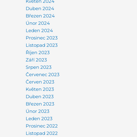
Květen 2024
Duben 2024
Březen 2024
Únor 2024
Leden 2024
Prosinec 2023
Listopad 2023
Říjen 2023
Září 2023
Srpen 2023
Červenec 2023
Červen 2023
Květen 2023
Duben 2023
Březen 2023
Únor 2023
Leden 2023
Prosinec 2022
Listopad 2022