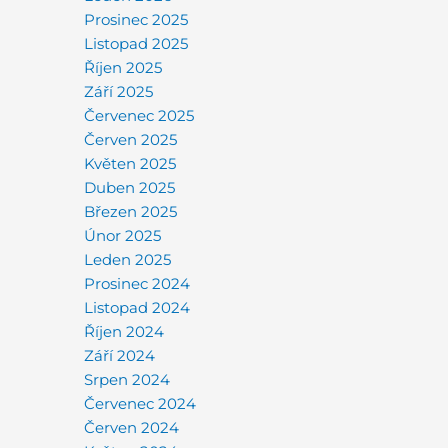
Prosinec 2025
Listopad 2025
Říjen 2025
Září 2025
Červenec 2025
Červen 2025
Květen 2025
Duben 2025
Březen 2025
Únor 2025
Leden 2025
Prosinec 2024
Listopad 2024
Říjen 2024
Září 2024
Srpen 2024
Červenec 2024
Červen 2024