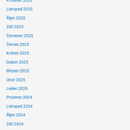
Prosinec 2025
Listopad 2025
Říjen 2025
Září 2025
Červenec 2025
Červen 2025
Květen 2025
Duben 2025
Březen 2025
Únor 2025
Leden 2025
Prosinec 2024
Listopad 2024
Říjen 2024
Září 2024