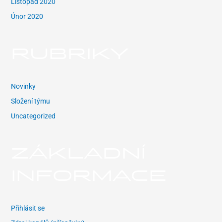
Listopad 2020
Únor 2020
RUBRIKY
Novinky
Složení týmu
Uncategorized
ZÁKLADNÍ
INFORMACE
Přihlásit se