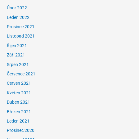
Únor 2022
Leden 2022
Prosinec 2021
Listopad 2021
Říjen 2021
Září 2021
Srpen 2021
Červenec 2021
Červen 2021
Květen 2021
Duben 2021
Březen 2021
Leden 2021
Prosinec 2020