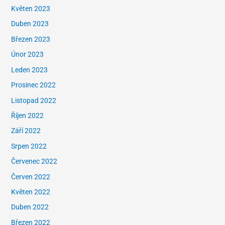
Květen 2023
Duben 2023
Březen 2023
Únor 2023
Leden 2023
Prosinec 2022
Listopad 2022
Říjen 2022
Září 2022
Srpen 2022
Červenec 2022
Červen 2022
Květen 2022
Duben 2022
Březen 2022