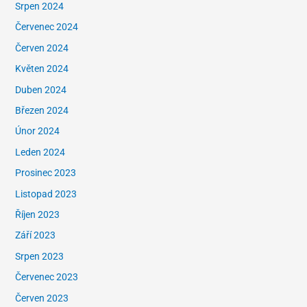
Srpen 2024
Červenec 2024
Červen 2024
Květen 2024
Duben 2024
Březen 2024
Únor 2024
Leden 2024
Prosinec 2023
Listopad 2023
Říjen 2023
Září 2023
Srpen 2023
Červenec 2023
Červen 2023